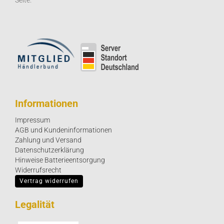
Seite.
Informationen
Impressum
AGB und Kundeninformationen
Zahlung und Versand
Datenschutzerklärung
Hinweise Batterieentsorgung
Widerrufsrecht
Vertrag widerrufen
Legalität