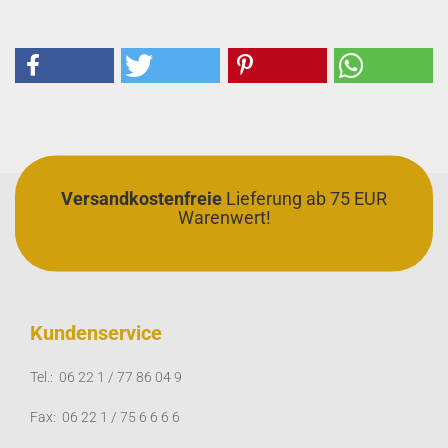
Versandkostenfreie
Lieferung ab 75 EUR
Warenwert!
Kundenservice
Tel.: 06 22 1 / 77 86 04 9
Fax: 06 22 1 / 75 6 6 6 6