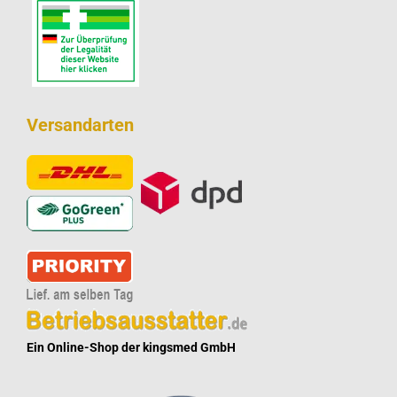
Versandarten
Ein Online-Shop der kingsmed GmbH