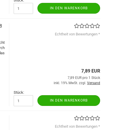
Stück:
IN DEN WARENKORB
8
Echtheit von Bewertungen *
cht
rch
das
7,89 EUR
7,89 EUR pro 1 Stück
inkl. 19% MwSt. zzgl.
Versand
Stück:
IN DEN WARENKORB
Echtheit von Bewertungen *