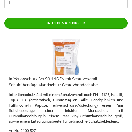
IN DEN WARENKORB
Infektionschutz Set SÖHNGEN mit Schutzoverall
Schuhüberzüge Mundschutz Schutzhandschuhe
Infektionschutz Set mit einem Schutzoverall nach EN 14126, Kat. III,
Typ 5 + 6 (antistatisch, Gummizug an Taille, Handgelenken und
Fußknöcheln, Kapuze, reißverschluss-Abdeckung), einem Paar
Schuhüberzüge, einem leichten Mundschutz mit
Gummibandohrbügeln, einem Paar Vinyl-Schutzhandschuhe groß,
sowie einem Entsorgungsbeutel für gebrauchte Schutzbekleidung.
Art.Nr.: 3100-5271