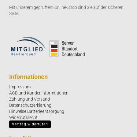
Mit unserem geprüftem Online-Shop sind Sie auf der sicheren
Seite.
Informationen
Impressum
AGB und Kundeninformationen
Zahlung und Versand
Datenschutzerklärung
Hinweise Batterieentsorgung
Widerrufsrecht
Vertrag widerrufen