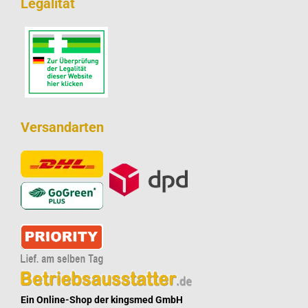
Legalität
Versandarten
Ein Online-Shop der kingsmed GmbH