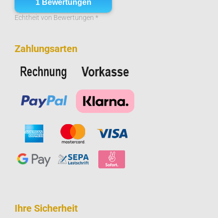
Echtheit von Bewertungen *
Zahlungsarten
Ihre Sicherheit