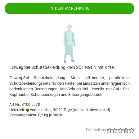
IN DEN WARENKORB
Einweg Set Schutzbekleidung klein SÖHNGEN mit Kittel
Einweg-Set Schutzbekleidung. Stets griffbereite, persönliche
Schutzbekleidungssets für den Helfer bei Einsätzen unter hygienisch
bedenklichen Bedingungen. Mit Schutzkittel. Jeweils mit Safe-Set,
Kopfhaube, Schuhüberzügen und Entsorgungsbeutel.
Art.Nr.: 3100-5078
Lieferzeit:
vorbestellbar, 30-90 Tage
(Ausland abweichend)
Versandgewicht:
0,2
kg je Stück
Echtheit von Bewertungen *