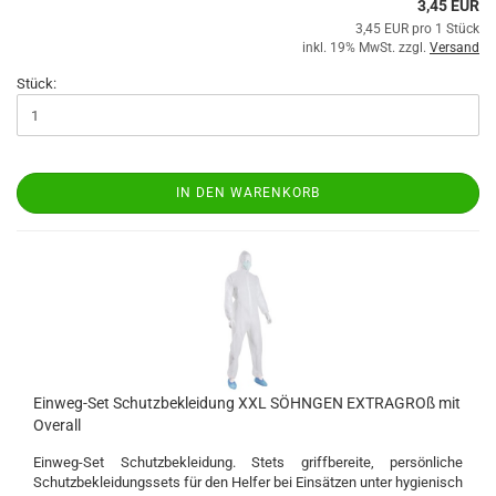
3,45 EUR
3,45 EUR pro 1 Stück
inkl. 19% MwSt. zzgl.
Versand
Stück:
IN DEN WARENKORB
Einweg-Set Schutzbekleidung XXL SÖHNGEN EXTRAGROß mit
Overall
Einweg-Set Schutzbekleidung. Stets griffbereite, persönliche
Schutzbekleidungssets für den Helfer bei Einsätzen unter hygienisch