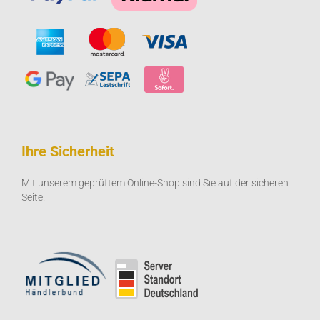
Ihre Sicherheit
Mit unserem geprüftem Online-Shop sind Sie auf der sicheren
Seite.