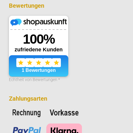
Bewertungen
Echtheit von Bewertungen *
Zahlungsarten