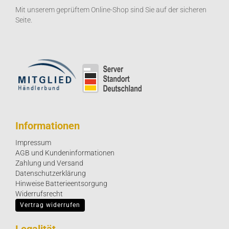
Mit unserem geprüftem Online-Shop sind Sie auf der sicheren
Seite.
Informationen
Impressum
AGB und Kundeninformationen
Zahlung und Versand
Datenschutzerklärung
Hinweise Batterieentsorgung
Widerrufsrecht
Vertrag widerrufen