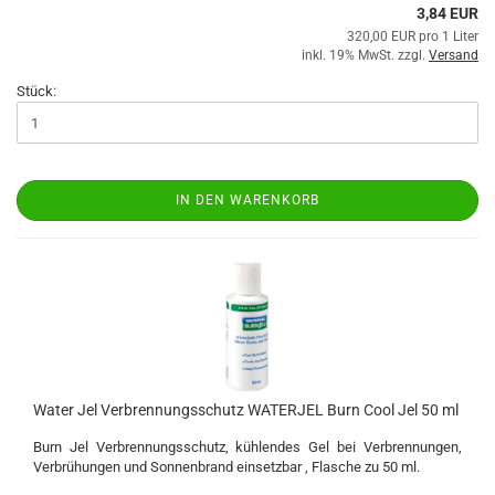
3,84 EUR
320,00 EUR pro 1 Liter
inkl. 19% MwSt. zzgl.
Versand
Stück:
IN DEN WARENKORB
Water Jel Verbrennungsschutz WATERJEL Burn Cool Jel 50 ml
Burn Jel Verbrennungsschutz, kühlendes Gel bei Verbrennungen,
Verbrühungen und Sonnenbrand einsetzbar , Flasche zu 50 ml.