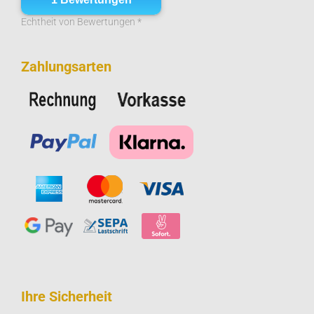
Echtheit von Bewertungen *
Zahlungsarten
Ihre Sicherheit