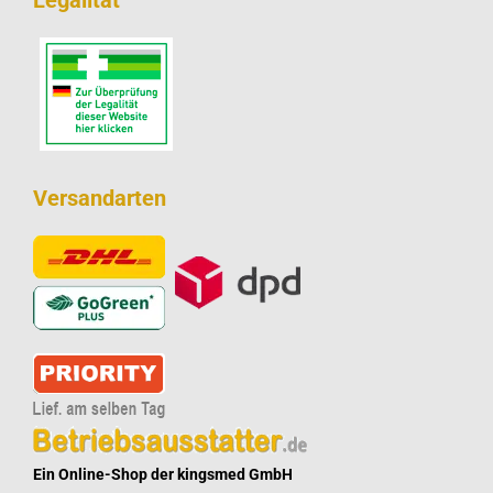
Legalität
Versandarten
Ein Online-Shop der kingsmed GmbH