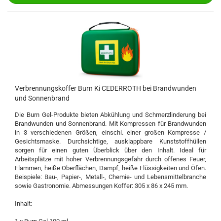
Verbrennungskoffer Burn Ki CEDERROTH bei Brandwunden
und Sonnenbrand
Die Burn Gel-Produkte bieten Abkühlung und Schmerzlinderung bei
Brandwunden und Sonnenbrand. Mit Kompressen für Brandwunden
in 3 verschiedenen Größen, einschl. einer großen Kompresse /
Gesichtsmaske. Durchsichtige, ausklappbare Kunststoffhüllen
sorgen für einen guten Überblick über den Inhalt. Ideal für
Arbeitsplätze mit hoher Verbrennungsgefahr durch offenes Feuer,
Flammen, heiße Oberflächen, Dampf, heiße Flüssigkeiten und Öfen.
Beispiele: Bau-, Papier-, Metall-, Chemie- und Lebensmittelbranche
sowie Gastronomie. Abmessungen Koffer: 305 x 86 x 245 mm.
Inhalt: