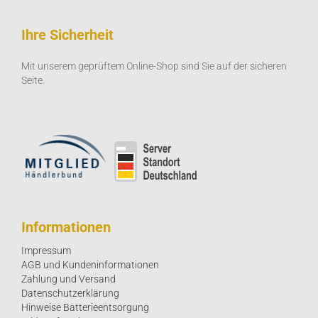
Ihre Sicherheit
Mit unserem geprüftem Online-Shop sind Sie auf der sicheren
Seite.
Informationen
Impressum
AGB und Kundeninformationen
Zahlung und Versand
Datenschutzerklärung
Hinweise Batterieentsorgung