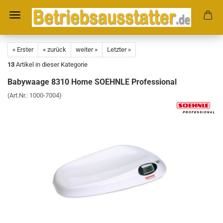
« Erster
« zurück
weiter »
Letzter »
13
Artikel in dieser Kategorie
Babywaage 8310 Home SOEHNLE Professional
(Art.Nr.:
1000-7004
)