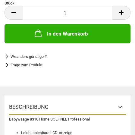
Stück:
Stück
In den Warenkorb
Woanders günstiger?
Frage zum Produkt
BESCHREIBUNG
Babywaage 8310 Home SOEHNLE Professional
Leicht ablesbare LCD-Anzeige