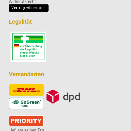
Widerrufsrecht
Vertrag widerrufen
Legalität
Versandarten