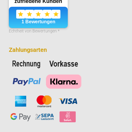
Echtheit von Bewertungen *
Zahlungsarten