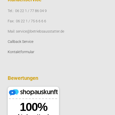
Tel.: 06 22 1 / 77 86 04 9
Fax: 06 22 1 / 75 6 6 6 6
Mail: service@betriebsausstatter.de
Callback Service
Kontaktformular
Bewertungen