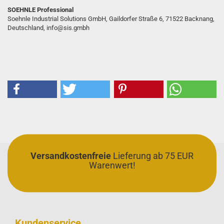
SOEHNLE Professional
Soehnle Industrial Solutions GmbH, Gaildorfer Straße 6, 71522 Backnang,
Deutschland, info@sis.gmbh
Versandkostenfreie
Lieferung ab 75 EUR
Warenwert!
Kundenservice