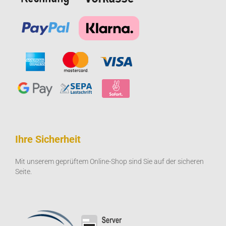
Ihre Sicherheit
Mit unserem geprüftem Online-Shop sind Sie auf der sicheren
Seite.