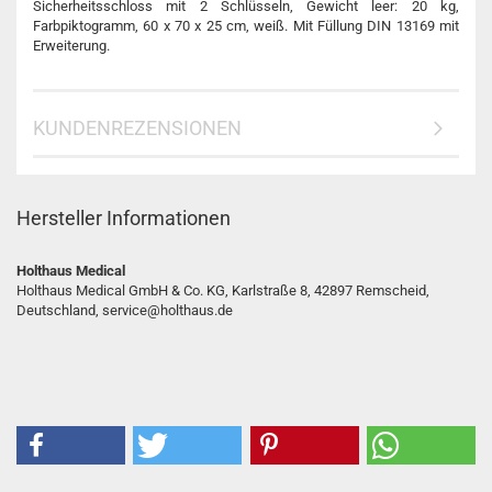
Sicherheitsschloss mit 2 Schlüsseln, Gewicht leer: 20 kg,
Farbpiktogramm, 60 x 70 x 25 cm, weiß. Mit Füllung DIN 13169 mit
Erweiterung.
KUNDENREZENSIONEN
Hersteller Informationen
Holthaus Medical
Holthaus Medical GmbH & Co. KG, Karlstraße 8, 42897 Remscheid,
Deutschland, service@holthaus.de