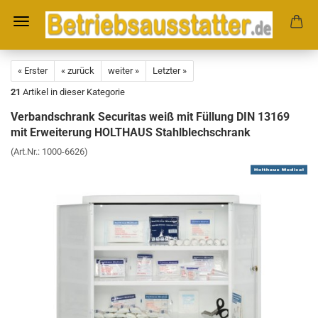
« Erster
« zurück
weiter »
Letzter »
21
Artikel in dieser Kategorie
Verbandschrank Securitas weiß mit Füllung DIN 13169
mit Erweiterung HOLTHAUS Stahlblechschrank
(Art.Nr.:
1000-6626
)