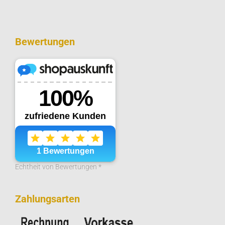
Bewertungen
Echtheit von Bewertungen *
Zahlungsarten