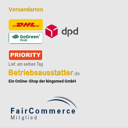
Versandarten
Ein Online-Shop der kingsmed GmbH