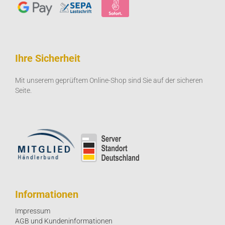
Ihre Sicherheit
Mit unserem geprüftem Online-Shop sind Sie auf der sicheren
Seite.
Informationen
Impressum
AGB und Kundeninformationen