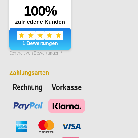
Echtheit von Bewertungen *
Zahlungsarten