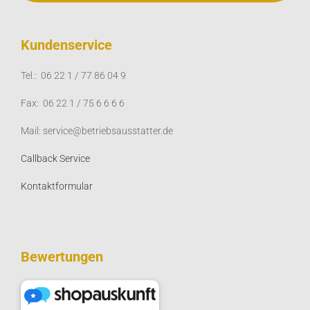
Kundenservice
Tel.: 06 22 1 / 77 86 04 9
Fax: 06 22 1 / 75 6 6 6 6
Mail: service@betriebsausstatter.de
Callback Service
Kontaktformular
Bewertungen