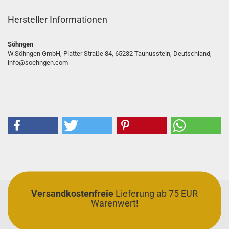
Hersteller Informationen
Söhngen
W.Söhngen GmbH, Platter Straße 84, 65232 Taunusstein, Deutschland,
info@soehngen.com
Versandkostenfreie
Lieferung ab 75 EUR
Warenwert!