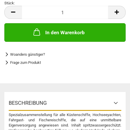
Stück:
Stück
In den Warenkorb
Woanders günstiger?
Frage zum Produkt
BESCHREIBUNG
Spezialzusammenstellung für alle Küstenschiffe, Hochseeyachten,
Fahrgast- und Fischereischiffe, die auf eine unmittelbare
Eigenversorgung angewiesen sind. Inhalt spritzwassergeschützt.