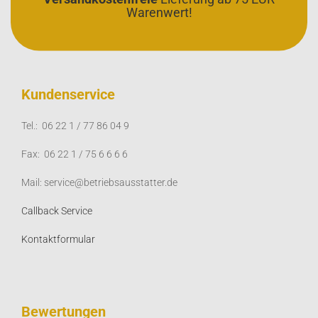
Warenwert!
Kundenservice
Tel.: 06 22 1 / 77 86 04 9
Fax: 06 22 1 / 75 6 6 6 6
Mail: service@betriebsausstatter.de
Callback Service
Kontaktformular
Bewertungen