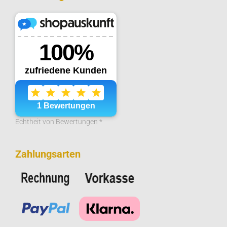
Echtheit von Bewertungen *
Zahlungsarten