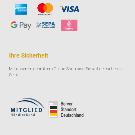
Ihre Sicherheit
Mit unserem geprüftem Online-Shop sind Sie auf der sicheren
Seite.