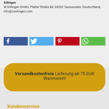
Söhngen
W.Söhngen GmbH, Platter Straße 84, 65232 Taunusstein, Deutschland,
info@soehngen.com
Versandkostenfreie
Lieferung ab 75 EUR
Warenwert!
Kundenservice