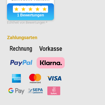
Echtheit von Bewertungen *
Zahlungsarten