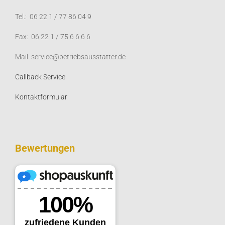
Tel.: 06 22 1 / 77 86 04 9
Fax: 06 22 1 / 75 6 6 6 6
Mail: service@betriebsausstatter.de
Callback Service
Kontaktformular
Bewertungen