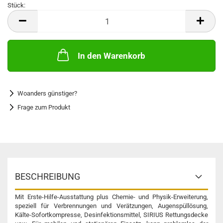
Stück:
Stück
In den Warenkorb
Woanders günstiger?
Frage zum Produkt
BESCHREIBUNG
Mit Erste-Hilfe-Ausstattung plus Chemie- und Physik-Erweiterung,
speziell für Verbrennungen und Verätzungen, Augenspüllösung,
Kälte-Sofortkompresse, Desinfektionsmittel, SIRIUS Rettungsdecke