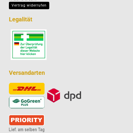
Vertrag widerrufen
Legalität
Versandarten