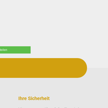
teilen
Ihre Sicherheit