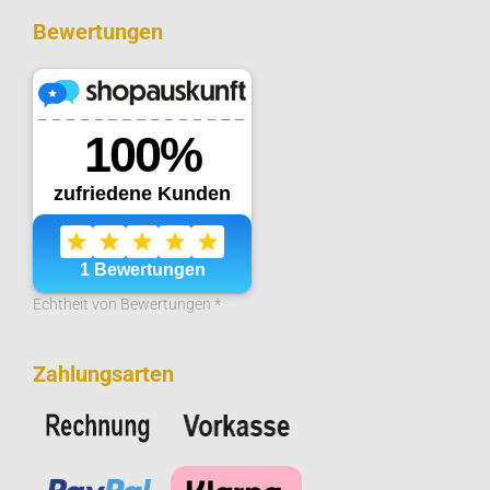
Bewertungen
Echtheit von Bewertungen *
Zahlungsarten