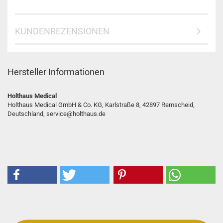
KUNDENREZENSIONEN
Hersteller Informationen
Holthaus Medical
Holthaus Medical GmbH & Co. KG, Karlstraße 8, 42897 Remscheid,
Deutschland, service@holthaus.de