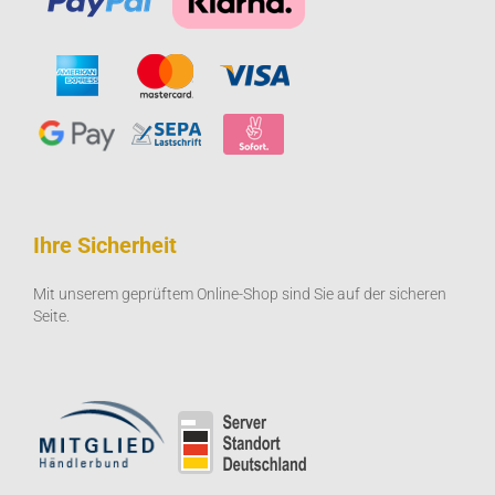
Ihre Sicherheit
Mit unserem geprüftem Online-Shop sind Sie auf der sicheren
Seite.