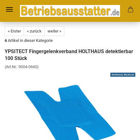
« Erster
« zurück
weiter »
6
Artikel in dieser Kategorie
YPSITECT Fingergelenkverband HOLTHAUS detektierbar
100 Stück
(Art.Nr.:
9004-0660
)