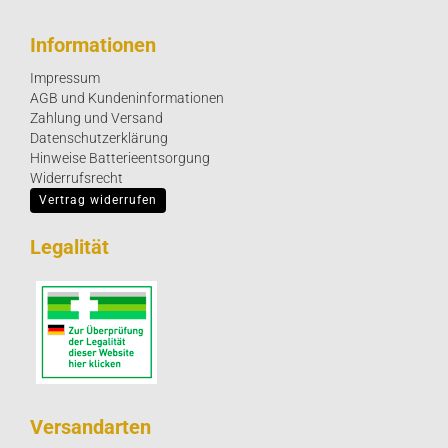
Informationen
Impressum
AGB und Kundeninformationen
Zahlung und Versand
Datenschutzerklärung
Hinweise Batterieentsorgung
Widerrufsrecht
Vertrag widerrufen
Legalität
Versandarten