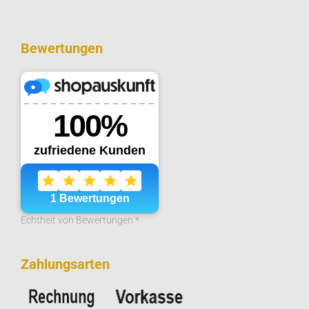
Bewertungen
Echtheit von Bewertungen *
Zahlungsarten