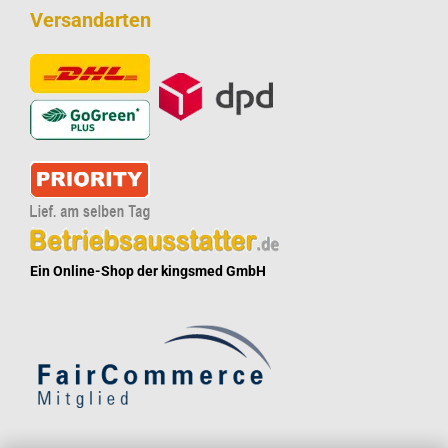
Versandarten
Ein Online-Shop der kingsmed GmbH