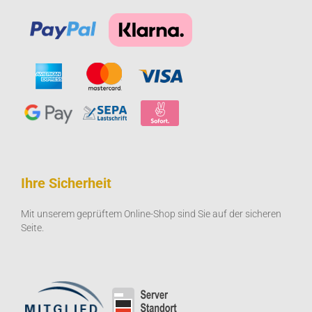
Ihre Sicherheit
Mit unserem geprüftem Online-Shop sind Sie auf der sicheren
Seite.