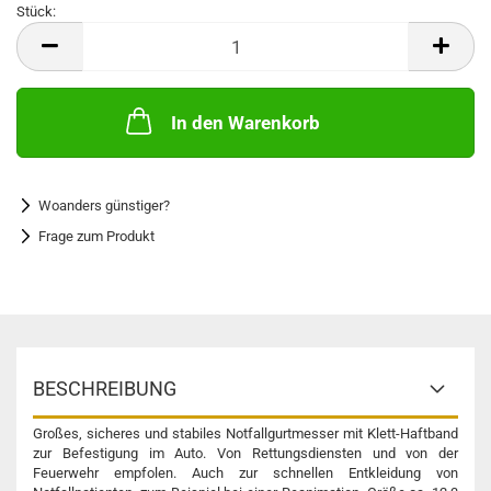
Stück:
Stück
In den Warenkorb
Woanders günstiger?
Frage zum Produkt
BESCHREIBUNG
Großes, sicheres und stabiles Notfallgurtmesser mit Klett-Haftband
zur Befestigung im Auto. Von Rettungsdiensten und von der
Feuerwehr empfolen. Auch zur schnellen Entkleidung von