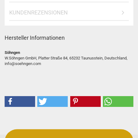
KUNDENREZENSIONEN
Hersteller Informationen
Söhngen
W.Söhngen GmbH, Platter Straße 84, 65232 Taunusstein, Deutschland,
info@soehngen.com