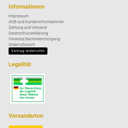
Informationen
Impressum
AGB und Kundeninformationen
Zahlung und Versand
Datenschutzerklärung
Hinweise Batterieentsorgung
Widerrufsrecht
Vertrag widerrufen
Legalität
Versandarten