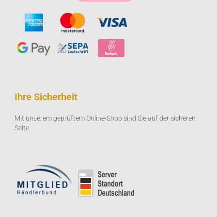
Ihre Sicherheit
Mit unserem geprüftem Online-Shop sind Sie auf der sicheren
Seite.