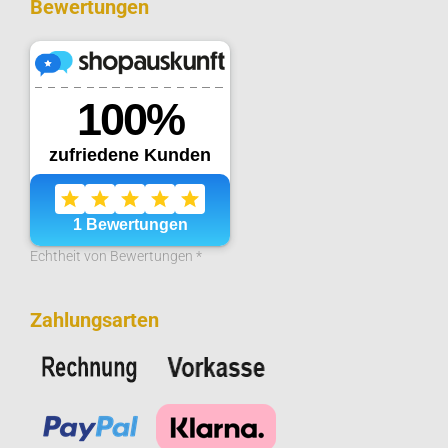
Bewertungen
Echtheit von Bewertungen *
Zahlungsarten