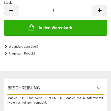
Stück:
Stück
In den Warenkorb
Woanders günstiger?
Frage zum Produkt
BESCHREIBUNG
Maske FFP 3 mit Ventil. DIN EN 149. Maske mit Ausatemventil,
hygienisch einzeln verpackt.