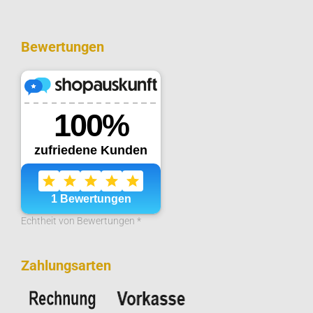
Bewertungen
Echtheit von Bewertungen *
Zahlungsarten