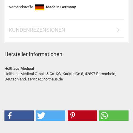
Verbandstoffe
Made in Germany
KUNDENREZENSIONEN
Hersteller Informationen
Holthaus Medical
Holthaus Medical GmbH & Co. KG, Karlstraße 8, 42897 Remscheid,
Deutschland, service@holthaus.de