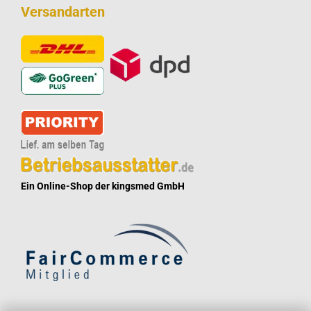
Versandarten
Ein Online-Shop der kingsmed GmbH