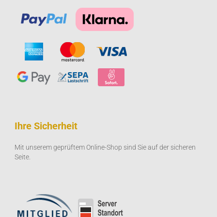
Ihre Sicherheit
Mit unserem geprüftem Online-Shop sind Sie auf der sicheren
Seite.