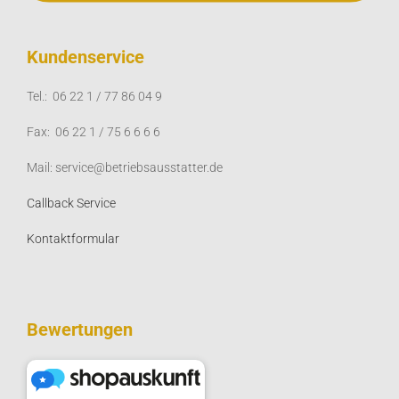
Kundenservice
Tel.: 06 22 1 / 77 86 04 9
Fax: 06 22 1 / 75 6 6 6 6
Mail: service@betriebsausstatter.de
Callback Service
Kontaktformular
Bewertungen