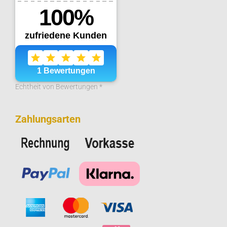
Echtheit von Bewertungen *
Zahlungsarten