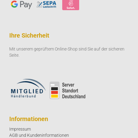
Ihre Sicherheit
Mit unserem geprüftem Online-Shop sind Sie auf der sicheren
Seite.
Informationen
Impressum
AGB und Kundeninformationen