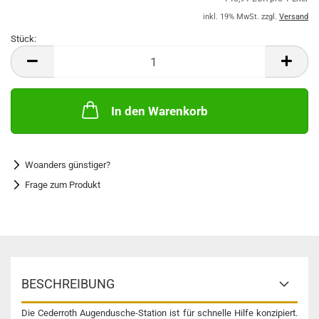
inkl. 19% MwSt. zzgl.
Versand
Stück:
Stück
In den Warenkorb
Woanders günstiger?
Frage zum Produkt
BESCHREIBUNG
Die Cederroth Augendusche-Station ist für schnelle Hilfe konzipiert.