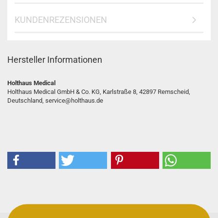
KUNDENREZENSIONEN
Hersteller Informationen
Holthaus Medical
Holthaus Medical GmbH & Co. KG, Karlstraße 8, 42897 Remscheid,
Deutschland, service@holthaus.de