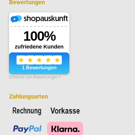
Bewertungen
Echtheit von Bewertungen *
Zahlungsarten