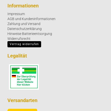
Informationen
Impressum
AGB und Kundeninformationen
Zahlung und Versand
Datenschutzerklärung
Hinweise Batterieentsorgung
Widerrufsrecht
Vertrag widerrufen
Legalität
Versandarten