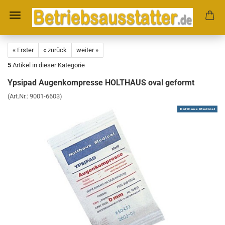
« Erster
« zurück
weiter »
5
Artikel in dieser Kategorie
Ypsipad Augenkompresse HOLTHAUS oval geformt
(Art.Nr.:
9001-6603
)