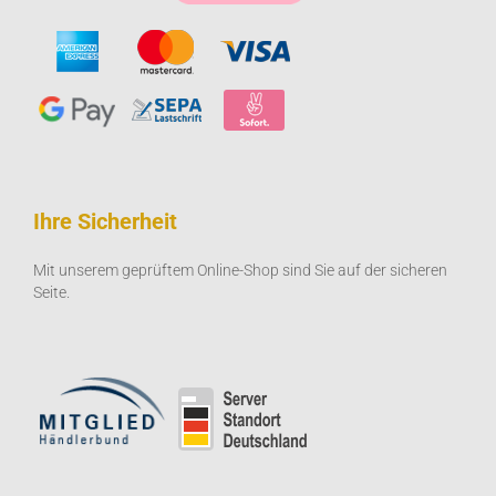
Ihre Sicherheit
Mit unserem geprüftem Online-Shop sind Sie auf der sicheren
Seite.