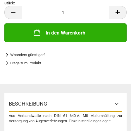
Stück:
Stück
In den Warenkorb
Woanders günstiger?
Frage zum Produkt
BESCHREIBUNG
Aus Verbandwatte nach DIN 61 640-A. Mit Mullumhüllung zur
Versorgung von Augenverletzungen. Einzeln steril eingesiegelt.